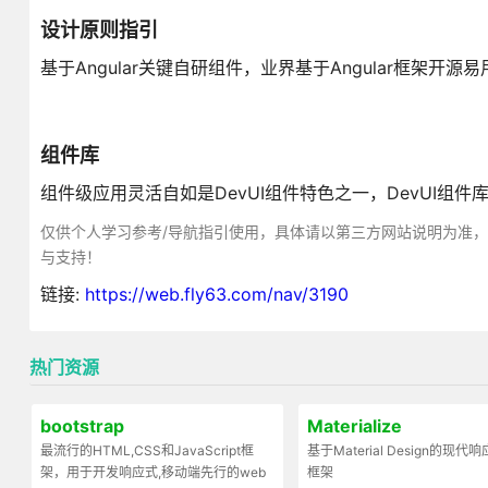
设计原则指引
基于Angular关键自研组件，业界基于Angular框架开源
组件库
组件级应用灵活自如是DevUI组件特色之一，DevUI
仅供个人学习参考/导航指引使用，具体请以第三方网站说明为准
与支持！
链接:
https://web.fly63.com/nav/3190
热门资源
bootstrap
Materialize
最流行的HTML,CSS和JavaScript框
基于Material Design的现
架，用于开发响应式,移动端先行的web
框架