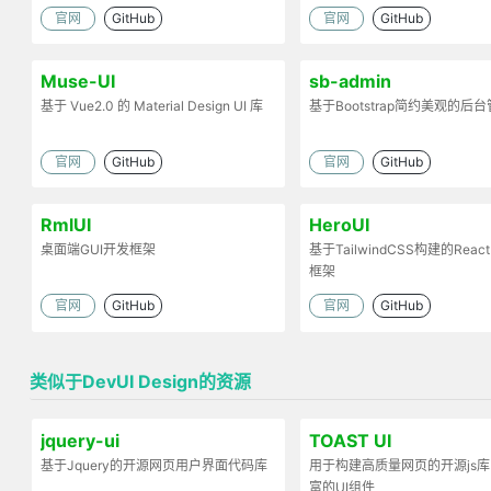
项目
官网
GitHub
官网
GitHub
Muse-UI
sb-admin
基于 Vue2.0 的 Material Design UI 库
基于Bootstrap简约美观的后
官网
GitHub
官网
GitHub
RmlUI
HeroUI
桌面端GUI开发框架
基于TailwindCSS构建的React
框架
官网
GitHub
官网
GitHub
类似于DevUI Design的资源
jquery-ui
TOAST UI
基于Jquery的开源网页用户界面代码库
用于构建高质量网页的开源js
富的UI组件