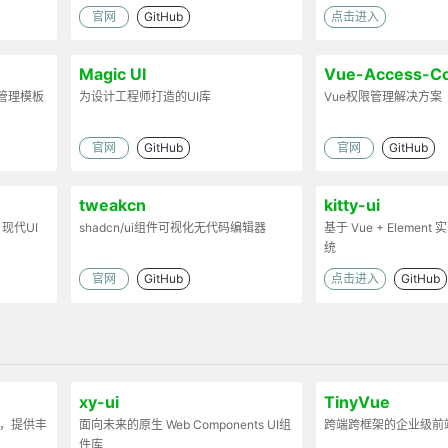
官网
GitHub
点击进入
Magic UI
Vue-Access-Co
台管理模板
为设计工程师打造的UI库
Vue权限管理解决方案
官网
GitHub
官网
GitHub
tweakcn
kitty-ui
 现代UI
shadcn/ui组件可视化无代码编辑器
基于 Vue + Elemen
统
官网
GitHub
点击进入
GitHub
xy-ui
TinyVue
库，提供丰
面向未来的原生 Web Components UI组
跨端跨框架的企业级前
件库