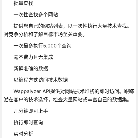
批量查找
一次性查找多个网站
提供您自己的网站列表，以一次性执行大量技术查找。
对竞争分析和了解目标市场至关重要。
一次最多执行5,000个查询
毫不费力且无集成
新鲜准确的数据
以编程方式访问技术数据
Wappalyzer API提供对网站技术堆栈的即时访问。跟踪
潜在客户的技术选择，检查大量网站或丰富自己的数据集。
几分钟即可上手
执行即时查询
实时分析