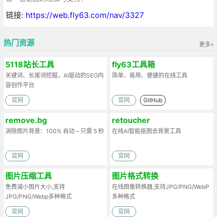
链接:
https://web.fly63.com/nav/3327
热门资源
更多»
5118站长工具
fly63工具箱
关键词、长尾词挖掘，AI驱动的SEO内
简单、易用、便捷的在线工具
容创作平台
官网
官网
GitHub
remove.bg
retoucher
消除图片背景：100% 自动 – 只需 5 秒
在线AI智能抠图去背景工具
官网
官网
图片压缩工具
图片格式转换
免费减小图片大小,支持
在线图像转换器,支持JPG/PNG/WebP
JPG/PNG/Webp多种格式
多种格式
官网
官网