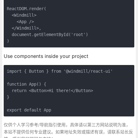
ReactDOM.render(

  <Windmill>

    <App />

  </Windmill>,

  document.getElementById('root')

)
Use components inside your project
import { Button } from '@windmill/react-ui'

function App() {

  return <Button>Hi there!</Button>

}

export default App
仅供个人学习参考/导航指引使用，具体请以第三方网站说明为准，
本站不提供任何专业建议。如果地址失效或描述有误，请联系站长反