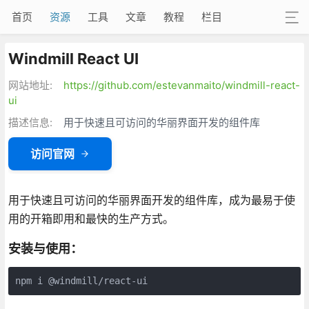
首页
资源
工具
文章
教程
栏目
Windmill React UI
网站地址:
https://github.com/estevanmaito/windmill-react-
ui
描述信息:
用于快速且可访问的华丽界面开发的组件库
访问官网
用于快速且可访问的华丽界面开发的组件库，成为最易于使
用的开箱即用和最快的生产方式。
安装与使用：
npm i @windmill/react-ui