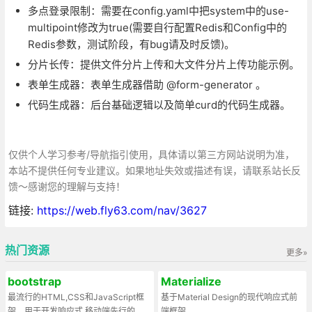
多点登录限制：需要在config.yaml中把system中的use-
multipoint修改为true(需要自行配置Redis和Config中的
Redis参数，测试阶段，有bug请及时反馈)。
分片长传：提供文件分片上传和大文件分片上传功能示例。
表单生成器：表单生成器借助 @form-generator 。
代码生成器：后台基础逻辑以及简单curd的代码生成器。
仅供个人学习参考/导航指引使用，具体请以第三方网站说明为准，
本站不提供任何专业建议。如果地址失效或描述有误，请联系站长反
馈～感谢您的理解与支持！
链接:
https://web.fly63.com/nav/3627
热门资源
更多»
bootstrap
Materialize
最流行的HTML,CSS和JavaScript框
基于Material Design的现代响应式前
架，用于开发响应式,移动端先行的
端框架