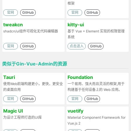
框架
官网
GitHub
官网
GitHub
tweakcn
kitty-ui
shadcn/ui组件可视化无代码编辑器
基于 Vue + Element 实现的权限管理
系统
官网
GitHub
点击进入
GitHub
类似于Gin-Vue-Admin的资源
Tauri
Foundation
使用Web前端构建更小，更快，更安全
一个易用、强大而且灵活的框架,用于
的桌面应用
构建基于任何设备上的 Web 应用。
官网
GitHub
官网
GitHub
Magic UI
vuetify
为设计工程师打造的UI库
Material Component Framework for
Vue.js 2