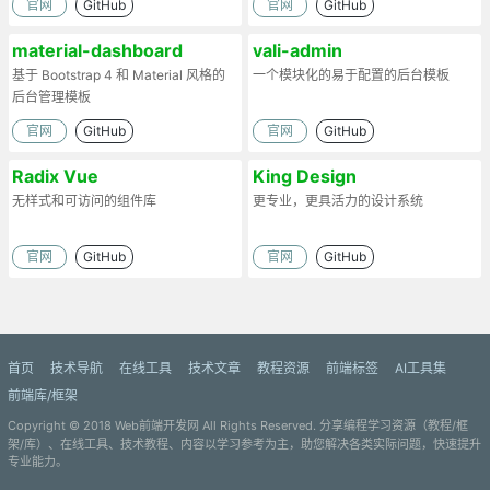
官网
GitHub
官网
GitHub
material-dashboard
vali-admin
基于 Bootstrap 4 和 Material 风格的
一个模块化的易于配置的后台模板
后台管理模板
官网
GitHub
官网
GitHub
Radix Vue
King Design
无样式和可访问的组件库
更专业，更具活力的设计系统
官网
GitHub
官网
GitHub
首页
技术导航
在线工具
技术文章
教程资源
前端标签
AI工具集
前端库/框架