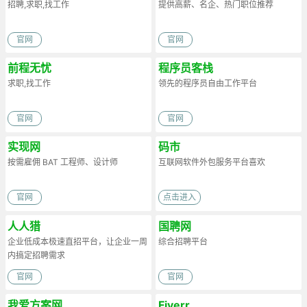
招聘,求职,找工作
提供高薪、名企、热门职位推荐
官网
官网
前程无忧
程序员客栈
求职,找工作
领先的程序员自由工作平台
官网
官网
实现网
码市
按需雇佣 BAT 工程师、设计师
互联网软件外包服务平台喜欢
官网
点击进入
人人猎
国聘网
企业低成本极速直招平台，让企业一周
综合招聘平台
内搞定招聘需求
官网
官网
我爱方案网
Fiverr