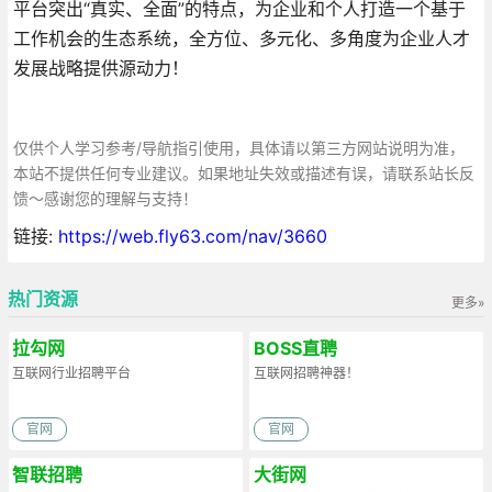
平台突出“真实、全面”的特点，为企业和个人打造一个基于
工作机会的生态系统，全方位、多元化、多角度为企业人才
发展战略提供源动力！
仅供个人学习参考/导航指引使用，具体请以第三方网站说明为准，
本站不提供任何专业建议。如果地址失效或描述有误，请联系站长反
馈～感谢您的理解与支持！
链接:
https://web.fly63.com/nav/3660
热门资源
更多»
拉勾网
BOSS直聘
互联网行业招聘平台
互联网招聘神器！
官网
官网
智联招聘
大街网