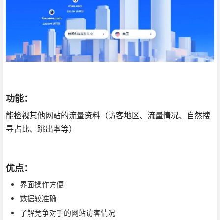
功能：
能检视其他网站的流量资料（访客地区、流量情况、自然搜
寻占比、跳出率等）
优点：
界面操作方便
数据较准确
了解竞争对手的网站访客情况