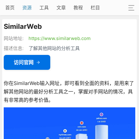
首页
资源
工具
文章
教程
栏目
SimilarWeb
网站地址:
https://www.similarweb.com
描述信息:
了解其他网站的分析工具
访问官网
你在SimilarWeb输入网址，即可看到全面的资料，是用来了
解其他网站的最好分析工具之一，掌握对手网站的情况，具
有非常高的参考价值。