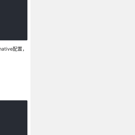
native配置，