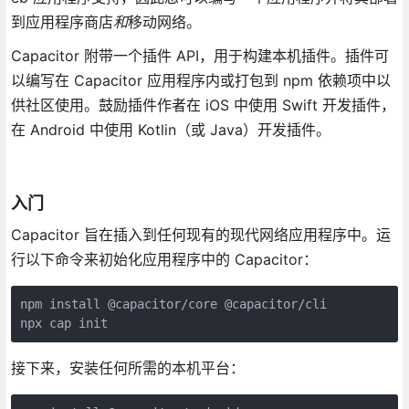
到应用程序商店
和
移动网络。
Capacitor 附带一个插件 API，用于构建本机插件。插件可
以编写在 Capacitor 应用程序内或打包到 npm 依赖项中以
供社区使用。鼓励插件作者在 iOS 中使用 Swift 开发插件，
在 Android 中使用 Kotlin（或 Java）开发插件。
入门
Capacitor 旨在插入到任何现有的现代网络应用程序中。运
行以下命令来初始化应用程序中的 Capacitor：
npm install @capacitor/core @capacitor/cli
npx cap init
接下来，安装任何所需的本机平台：