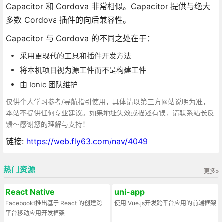
Capacitor 和 Cordova 非常相似。Capacitor 提供与绝大
多数 Cordova 插件的向后兼容性。
Capacitor 与 Cordova 的不同之处在于：
采用更现代的工具和插件开发方法
将本机项目视为源工件而不是构建工件
由 Ionic 团队维护
仅供个人学习参考/导航指引使用，具体请以第三方网站说明为准，
本站不提供任何专业建议。如果地址失效或描述有误，请联系站长反
馈～感谢您的理解与支持！
链接:
https://web.fly63.com/nav/4049
热门资源
更多»
React Native
uni-app
Facebookt推出基于 React 的创建跨
使用 Vue.js开发跨平台应用的前端框架
平台移动应用开发框架