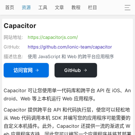
首页
资源
工具
文章
教程
栏目
Capacitor
网站地址:
https://capacitorjs.com/
GitHub:
https://github.com/ionic-team/capacitor
描述信息:
使用 JavaScript 和 Web 的跨平台应用程序
访问官网
GitHub
Capacitor 可让您使用单一代码库和跨平台 API 在 iOS、An
droid、Web 等上本机运行 Web 应用程序。
Capacitor 提供跨平台 API 和代码执行层，使您可以轻松地
从 Web 代码调用本机 SDK 并编写您的应用程序可能需要的
自定义本机插件。此外，Capacitor 还提供一流的渐进式 W
eb 应用程序支持，因此您可以编写一个应用程序并将其部署