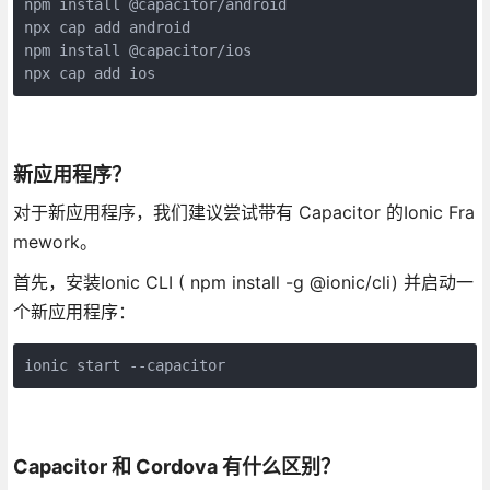
npm install @capacitor/android
npx cap add android
npm install @capacitor/ios
npx cap add ios
新应用程序？
对于新应用程序，我们建议尝试带有 Capacitor 的Ionic Fra
mework。
首先，安装Ionic CLI ( npm install -g @ionic/cli) 并启动一
个新应用程序：
ionic start --capacitor
Capacitor 和 Cordova 有什么区别？