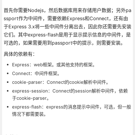
首先你需要Nodejs，然后数据库用来存储用户数据；另外pa
ssport作为中间件，需要依赖Express和Connect，还有由
于Express 3.x将一些中间件分离出去，因此你还需要先安装
它们。其中express-flash是用于显示提示信息的中间件，是
可选的，如果需要用到passport中的提示，则需要安装。
具体的依赖有：
Express：web框架。或其他支持的框架。
Connect：中间件框架。
cookie-parser：Connect的cookie解析中间件。
express-session：Connect的session解析中间件，依赖
于cookie-parser。
express-flash：express的消息提示中间件，可选，但一般
情况下都需要装。