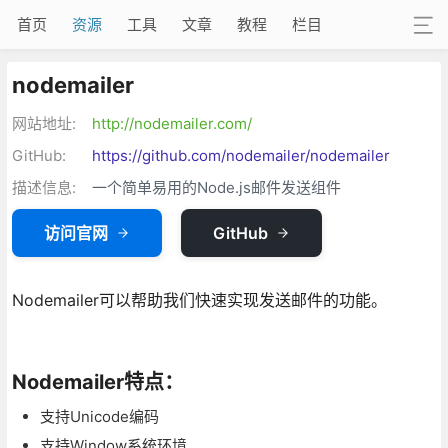
首页
资源
工具
文章
教程
栏目
nodemailer
网站地址:
http://nodemailer.com/
GitHub:
https://github.com/nodemailer/nodemailer
描述信息:
一个简单易用的Node.js邮件发送组件
访问官网
GitHub
Nodemailer可以帮助我们快速实现发送邮件的功能。
Nodemailer特点：
支持Unicode编码
支持Window系统环境