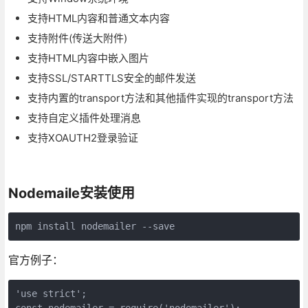
支持HTML内容和普通文本内容
支持附件(传送大附件)
支持HTML内容中嵌入图片
支持SSL/STARTTLS安全的邮件发送
支持内置的transport方法和其他插件实现的transport方法
支持自定义插件处理消息
支持XOAUTH2登录验证
Nodemaile安装使用
npm install nodemailer --save
官方例子：
'use strict';

const nodemailer = require('nodemailer');
