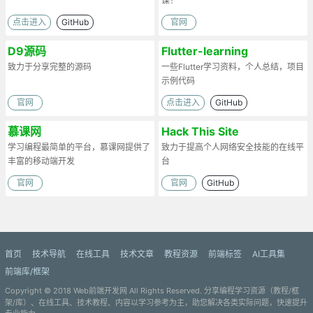
课！
点击进入
GitHub
官网
D9源码
Flutter-learning
致力于分享完整的源码
一些Flutter学习资料，个人总结，项目
示例代码
官网
点击进入
GitHub
慕课网
Hack This Site
学习编程最简单的平台，慕课网提供了
致力于提高个人网络安全技能的在线平
丰富的移动端开发
台
官网
官网
GitHub
首页
技术导航
在线工具
技术文章
教程资源
前端标签
AI工具集
前端库/框架