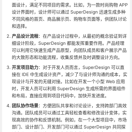
面设计，满足不同项目的需求。比如，为一款时尚购物 APP
设计界面时，设计师可以通过 SuperDesign 迅速生成多种
不同风格的首页、商品展示页、购物车页面等，供团队讨论
和选择。
产品设计流程
：在产品设计过程中，从最初的概念验证到详
细设计阶段，SuperDesign 都能发挥重要作用。产品经理
可以利用它快速生成产品原型，向团队成员和客户展示产品
的大致形态和功能流程，收集反馈并及时调整设计方向。
开发项目助力
：对于开发人员而言，SuperDesign 可以直
接在 IDE 中生成设计资产，减少了与设计师沟通的成本，实
现设计与开发的无缝对接。比如在开发一个小型 Web 应用
时，开发人员可以利用 SuperDesign 生成所需的界面组件
和布局，直接应用到项目代码中，加快开发进度。
团队协作场景
：方便团队共享和讨论设计，支持跨部门高效
沟通。团队成员可以通过工具轻松查看和修改设计变体，实
现高效的协作和反馈机制。例如，在一个大型项目中，市场
部门、设计部门、开发部门可以通过 SuperDesign 共同探