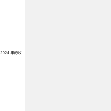
024 年的收