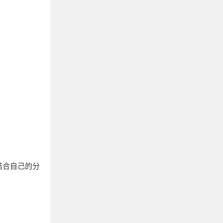
要结合自己的分