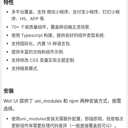
特性
多平台覆盖，支持 微信小程序、支付宝小程序、钉钉小程
序、H5、APP 等.
70+ 个高质量组件，覆盖移动端主流场景.
使用 Typescript 构建，提供良好的组件类型系统.
支持国际化，内置 15 种语言包.
提供丰富的文档和组件示例.
支持修改 CSS 变量实现主题定制.
支持暗黑模式.
安装
Wot UI 提供了 uni_modules 和 npm 两种安装方式，按需
选择。
使用uni_modules安装无需额外配置，即插即用，但是每次
更新组件库需要处理代码差异（一般直接覆盖就可以）。