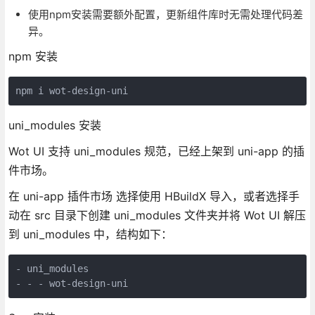
使用npm安装需要额外配置，更新组件库时无需处理代码差
异。
npm 安装
npm i wot-design-uni
uni_modules 安装
Wot UI 支持 uni_modules 规范，已经上架到 uni-app 的插
件市场。
在 uni-app 插件市场 选择使用 HBuildX 导入，或者选择手
动在 src 目录下创建 uni_modules 文件夹并将 Wot UI 解压
到 uni_modules 中，结构如下：
- uni_modules

- - - wot-design-uni