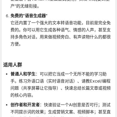
产”的无缝衔接。
免费的“语音生成器”
它还内置了一个强大的文本转语音功能，目前是完全免
费的。你可以用它生成各种语气、情感的人声，甚至支
持多角色对话，用来做视频旁白、有声读物什么的都很
方便。
适用人群
普通人和学生
：可以把它当成一个无所不能的学习助
手。练习外语口语（实时语音对话）、请教Excel/编程
问题（共享屏幕让它指导）、快速总结长篇文章或视频
的核心内容。
创作者和开发者
：快速验证一个AI创意是否可行；测试
不同提示词的效果；生成营销文案、视频脚本；甚至直