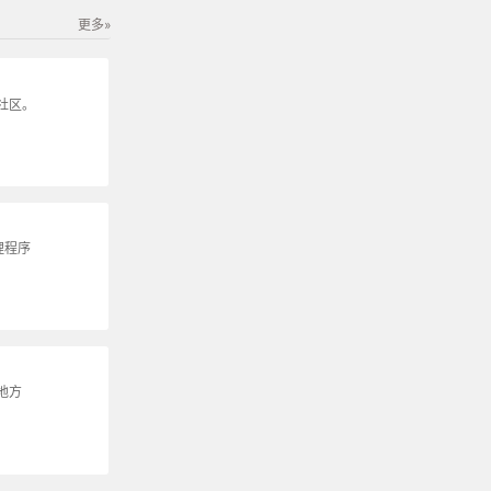
更多»
社区。
理程序
地方