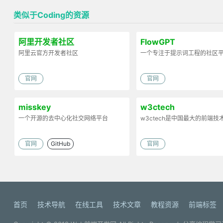
类似于Coding的资源
阿里开发者社区
FlowGPT
阿里云官方开发者社区
一个专注于提示词工程的社区
官网
官网
misskey
w3ctech
一个开源的去中心化社交网络平台
w3ctech是中国最大的前端技
官网
GitHub
官网
首页
技术导航
在线工具
技术文章
教程资源
前端标签