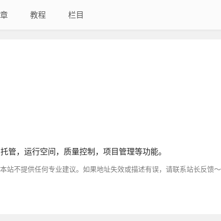
章
教程
栏目
代码托管，运行空间，质量控制，项目管理等功能。
，本站不提供任何专业建议。如果地址失效或描述有误，请联系站长反馈