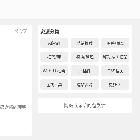
分享
资源分类
AI智能
酷站推荐
招聘/兼职
框架/库
模块/管理
移动端UI框架
Web-UI框架
Js插件
CSS相关
在线工具
建站资源
更多
网站收录 / 问题反馈
～感谢您的理解