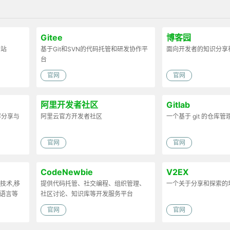
Gitee
博客园
网站
基于Git和SVN的代码托管和研发协作平
面向开发者的知识分享
台
官网
官网
阿里开发者社区
Gitlab
容分享与
阿里云官方开发者社区
一个基于 git 的仓库管
官网
官网
CodeNewbie
V2EX
技术,移
提供代码托管、社交编程、组织管理、
一个关于分享和探索的
程语言等
社区讨论、知识库等开发服务平台
官网
官网