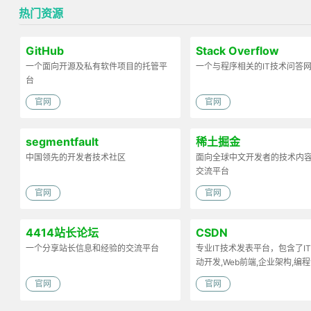
热门资源
GitHub
Stack Overflow
一个面向开源及私有软件项目的托管平
一个与程序相关的IT技术问答
台
官网
官网
segmentfault
稀土掘金
中国领先的开发者技术社区
面向全球中文开发者的技术内
交流平台
官网
官网
4414站长论坛
CSDN
一个分享站长信息和经验的交流平台
专业IT技术发表平台，包含了IT
动开发,Web前端,企业架构,编
官网
官网