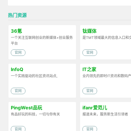
热门资源
36氪
钛媒体
一个关注互联网创业的新媒体+创业服务
是TMT领域最大的信息入口和
平台
官网
官网
InfoQ
IT之家
一个实践驱动的社区资讯站点,
业内领先的即时IT资讯和数码
官网
官网
PingWest品玩
ifanr爱范儿
有品好玩的科技，一切与你有关
报道未来，服务新生活引领者
官网
官网