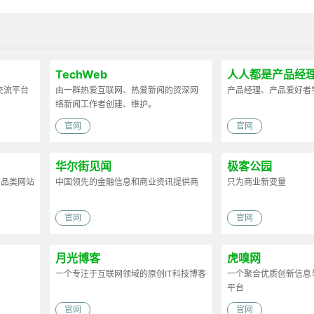
TechWeb
人人都是产品经
交流平台
由一群热爱互联网、热爱新闻的资深网
产品经理、产品爱好者
络新闻工作者创建、维护。
官网
官网
华尔街见闻
极客公园
产品类网站
中国领先的金融信息和商业资讯提供商
只为商业新变量
官网
官网
月光博客
虎嗅网
一个专注于互联网领域的原创IT科技博客
一个聚合优质创新信息
平台
官网
官网