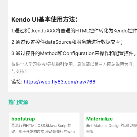
Kendo UI基本使用方法：
1.通过$().kendoXXX将普通的HTML控件转化为Kendo控
2.通过设置控件dataSource和服务端进行数据交互；
3.通过控件的Method和Configuration来操作和配置控件
仅供个人学习参考/导航指引使用，具体请以第三方网站说明为准
与支持！
链接:
https://web.fly63.com/nav/766
热门资源
bootstrap
Materialize
最流行的HTML,CSS和JavaScript框
基于Material Design的现
架，用于开发响应式,移动端先行的web
框架