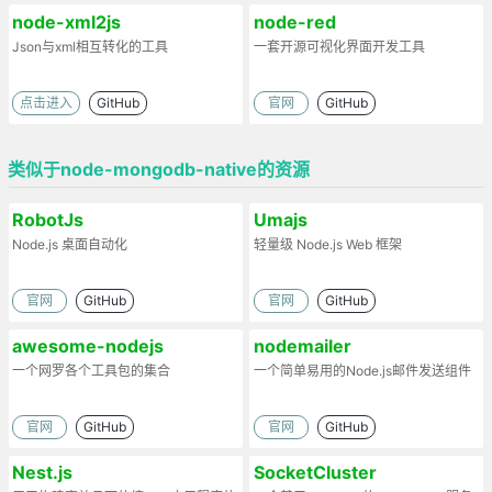
node-xml2js
node-red
Json与xml相互转化的工具
一套开源可视化界面开发工具
点击进入
GitHub
官网
GitHub
类似于node-mongodb-native的资源
RobotJs
Umajs
Node.js 桌面自动化
轻量级 Node.js Web 框架
官网
GitHub
官网
GitHub
awesome-nodejs
nodemailer
一个网罗各个工具包的集合
一个简单易用的Node.js邮件发送组件
官网
GitHub
官网
GitHub
Nest.js
SocketCluster