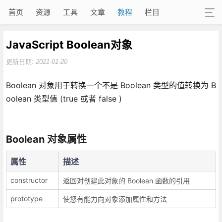
首页
资源
工具
文章
教程
栏目
JavaScript Boolean对象
更新日期:
2021-01-20
Boolean 对象用于转换一个不是 Boolean 类型的值转换为 B
oolean 类型值 (true 或者 false )
Boolean 对象属性
属性
描述
constructor
返回对创建此对象的 Boolean 函数的引用
prototype
使您有能力向对象添加属性和方法