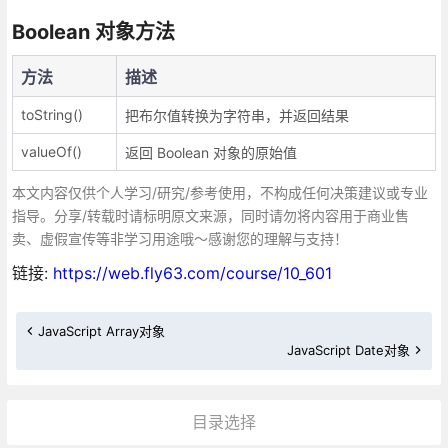
Boolean 对象方法
方法
描述
toString()
把布尔值转换为字符串，并返回结果
valueOf()
返回 Boolean 对象的原始值
本文内容仅供个人学习/研究/参考使用，不构成任何决策建议或专业
指导。分享/转载时请标明原文来源，同时请勿将内容用于商业售
卖、虚假宣传等非学习用途哦～感谢您的理解与支持！
链接:
https://web.fly63.com/course/10_601
JavaScript Array对象
JavaScript Date对象
目录选择