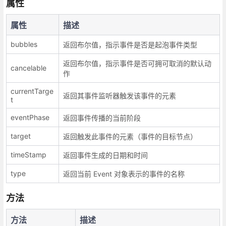
属性
属性
描述
bubbles
返回布尔值，指示事件是否是起泡事件类型
返回布尔值，指示事件是否可拥可取消的默认动
cancelable
作
currentTarge
返回其事件监听器触发该事件的元素
t
eventPhase
返回事件传播的当前阶段
target
返回触发此事件的元素（事件的目标节点）
timeStamp
返回事件生成的日期和时间
type
返回当前 Event 对象表示的事件的名称
方法
方法
描述