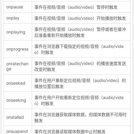
onpause
事件在视频/音频（audio/video）暂停时触发
onplay
事件在视频/音频（audio/video）开始播放时触发
事件在视频/音频（audio/video）暂停或者在缓冲
onplaying
后准备重新开始播放时触发
事件在浏览器下载指定的视频/音频（audio/vide
onprogress
o）时触发
事件在视频/音频（audio/video）的播放速度发送
onratechan
ge
改变时触发
事件在用户重新定位视频/音频（audio/video）的
onseeked
播放位置后触发
事件在用户开始重新定位视频/音频（audio/vide
onseeking
o）时触发
事件在浏览器获取媒体数据，但媒体数据不可用时
onstalled
触发
onsuspend
事件在浏览器读取媒体数据中止时触发