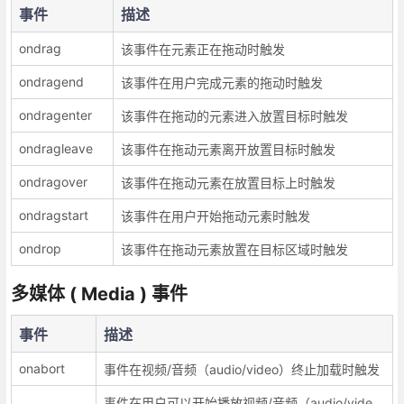
事件
描述
ondrag
该事件在元素正在拖动时触发
ondragend
该事件在用户完成元素的拖动时触发
ondragenter
该事件在拖动的元素进入放置目标时触发
ondragleave
该事件在拖动元素离开放置目标时触发
ondragover
该事件在拖动元素在放置目标上时触发
ondragstart
该事件在用户开始拖动元素时触发
ondrop
该事件在拖动元素放置在目标区域时触发
多媒体 ( Media ) 事件
事件
描述
onabort
事件在视频/音频（audio/video）终止加载时触发
事件在用户可以开始播放视频/音频（audio/vide