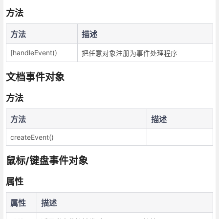
方法
方法
描述
[handleEvent()
把任意对象注册为事件处理程序
文档事件对象
方法
方法
描述
createEvent()
鼠标/键盘事件对象
属性
属性
描述