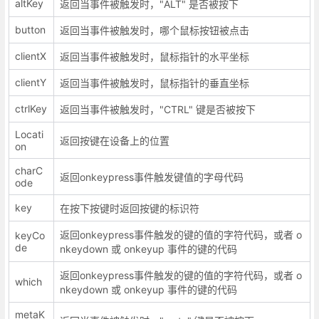
altKey
返回当事件被触发时，"ALT" 是否被按下
button
返回当事件被触发时，哪个鼠标按钮被点击
clientX
返回当事件被触发时，鼠标指针的水平坐标
clientY
返回当事件被触发时，鼠标指针的垂直坐标
ctrlKey
返回当事件被触发时，"CTRL" 键是否被按下
Locati
返回按键在设备上的位置
on
charC
返回onkeypress事件触发键值的字母代码
ode
key
在按下按键时返回按键的标识符
返回onkeypress事件触发的键的值的字符代码，或者 o
keyCo
de
nkeydown 或 onkeyup 事件的键的代码
返回onkeypress事件触发的键的值的字符代码，或者 o
which
nkeydown 或 onkeyup 事件的键的代码
metaK