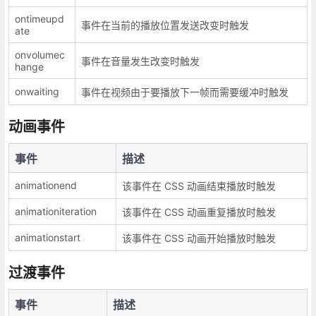
ontimeupd
事件在当前的播放位置发送改变时触发
ate
onvolumec
事件在音量发生改变时触发
hange
onwaiting
事件在视频由于要播放下一帧而需要缓冲时触发
动画事件
事件
描述
animationend
该事件在 CSS 动画结束播放时触发
animationiteration
该事件在 CSS 动画重复播放时触发
animationstart
该事件在 CSS 动画开始播放时触发
过渡事件
事件
描述