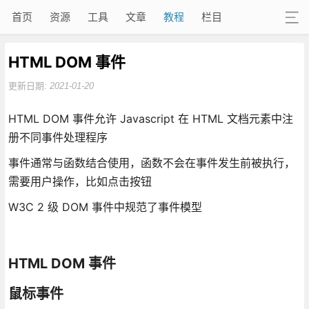
首页
资源
工具
文章
教程
栏目
HTML DOM 事件
更新日期:
2021-01-20
HTML DOM 事件允许 Javascript 在 HTML 文档元素中注
册不同事件处理程序
事件通常与函数结合使用，函数不会在事件发生前被执行，
需要用户操作，比如点击按钮
W3C 2 级 DOM 事件中规范了事件模型
HTML DOM 事件
鼠标事件