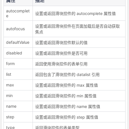
属性
描述
autocomplet
设置或返回滑块控件的 autocomplete 属性值
e
设置或返回滑块控件在页面加载后是否自动获取
autofocus
焦点
defaultValue
设置或返回滑块控件默认的值
disabled
设置或返回滑块控件是否可用
form
返回使用滑块控件的表单引用
list
返回包含了滑块控件的 datalist 引用
max
设置或返回滑块控件的 max 属性值
min
设置或返回滑块控件的 min 属性值
name
设置或返回滑块控件的 name 属性值
step
设置或返回滑块控件的 step 属性值
type
返回滑块控件的表单类型