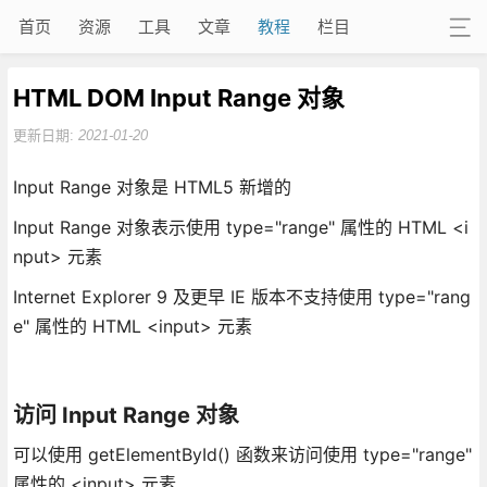
首页
资源
工具
文章
教程
栏目
HTML DOM Input Range 对象
更新日期:
2021-01-20
Input Range 对象是 HTML5 新增的
Input Range 对象表示使用 type="range" 属性的 HTML <i
nput> 元素
Internet Explorer 9 及更早 IE 版本不支持使用 type="rang
e" 属性的 HTML <input> 元素
访问 Input Range 对象
可以使用 getElementById() 函数来访问使用 type="range"
属性的 <input> 元素