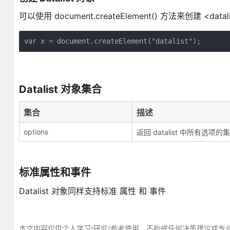
可以使用 document.createElement() 方法来创建 <datal
Datalist 对象集合
集合
描述
options
返回 datalist 中所有选项的
标准属性和事件
Datalist 对象同样支持标准 属性 和 事件
本文内容仅供个人学习/研究/参考使用，不构成任何决策建议或专