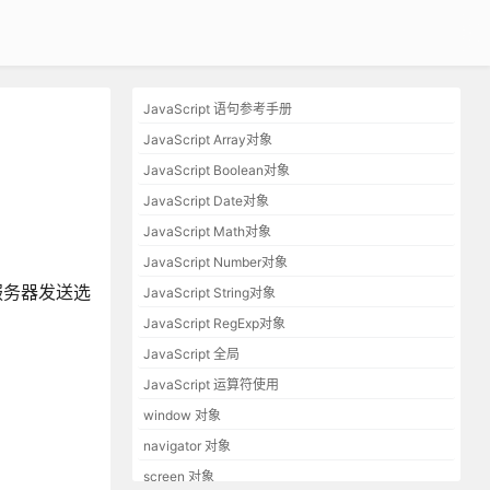
JavaScript 语句参考手册
JavaScript Array对象
JavaScript Boolean对象
JavaScript Date对象
JavaScript Math对象
JavaScript Number对象
向服务器发送选
JavaScript String对象
JavaScript RegExp对象
JavaScript 全局
JavaScript 运算符使用
window 对象
navigator 对象
screen 对象