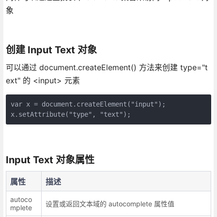
象
创建 Input Text 对象
可以通过 document.createElement() 方法来创建 type="t
ext" 的 <input> 元素
var x = document.createElement("input");

Input Text 对象属性
属性
描述
autoco
设置或返回文本域的 autocomplete 属性值
mplete