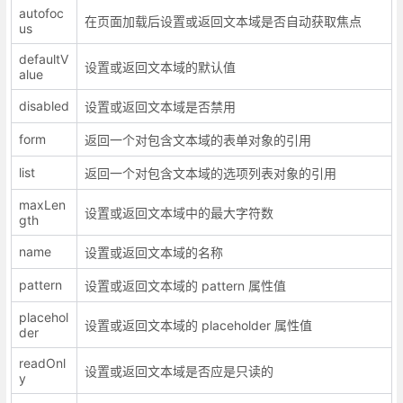
autofoc
在页面加载后设置或返回文本域是否自动获取焦点
us
defaultV
设置或返回文本域的默认值
alue
disabled
设置或返回文本域是否禁用
form
返回一个对包含文本域的表单对象的引用
list
返回一个对包含文本域的选项列表对象的引用
maxLen
设置或返回文本域中的最大字符数
gth
name
设置或返回文本域的名称
pattern
设置或返回文本域的 pattern 属性值
placehol
设置或返回文本域的 placeholder 属性值
der
readOnl
设置或返回文本域是否应是只读的
y