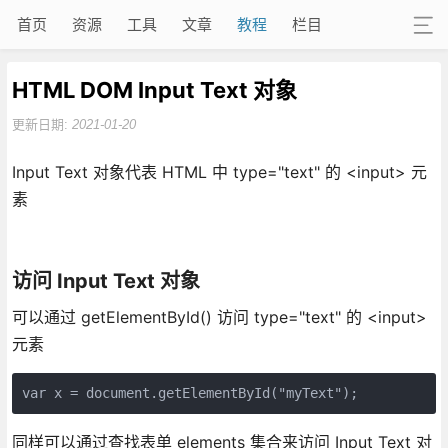
首页
资源
工具
文章
教程
栏目
HTML DOM Input Text 对象
更新日期:
2021-01-20
Input Text 对象代表 HTML 中 type="text" 的 <input> 元
素
访问 Input Text 对象
可以通过 getElementById() 访问 type="text" 的 <input>
元素
var x = document.getElementById("myText");
同样可以通过查找表单 elements 集合来访问 Input Text 对