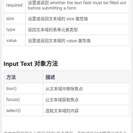
设置或返回 whether the text field must be filled out
required
before submitting a form
size
设置或返回文本域的 size 属性值
type
返回文本域的表单元素类型
value
设置或返回文本域的 value 属性值
Input Text 对象方法
方法
描述
blur()
从文本域中移除焦点
focus()
让文本域获取焦点
select()
选取文本域的内容