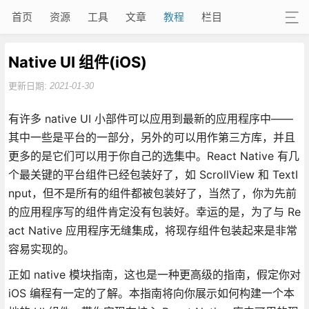
首页
资源
工具
文章
教程
栏目
Native UI 组件(iOS)
更新日期:
2021-01-30
有许多 native UI 小部件可以应用到最新的应用程序中——
其中一些是平台的一部分，另外的可以用作第三方库，并且
更多的是它们可以用于你自己的选集中。React Native 有几
个最关键的平台组件已经包装好了，如 ScrollView 和 TextI
nput，但不是所有的组件都被包装好了，当然了，你为先前
的应用程序写的组件肯定没有包装好。幸运的是，为了与 Re
act Native 应用程序无缝集成，将现存组件包装起来是非常
容易实现的。
正如 native 模块指南，这也是一种更高级的指南，假定你对
iOS 编程有一定的了解。本指南将向你展示如何构建一个本