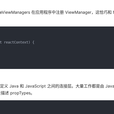
ewManagers 在应用程序中注册 ViewManager，这恰巧和 Na
t reactContext) {

Java 和 JavaScript 之间的连接层。大量工作都是由 Java 和
述 propTypes。