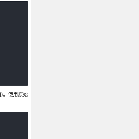
 里面)。使用原始