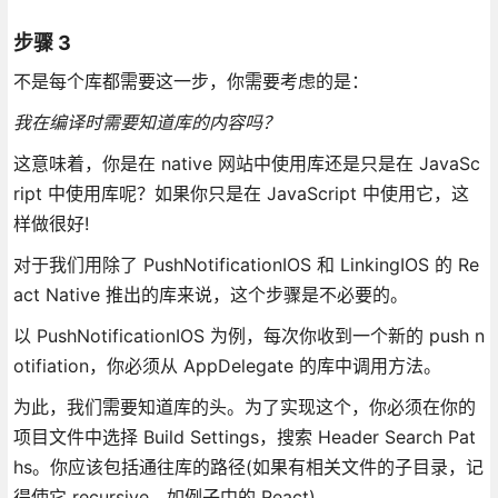
步骤 3
不是每个库都需要这一步，你需要考虑的是：
我在编译时需要知道库的内容吗？
这意味着，你是在 native 网站中使用库还是只是在 JavaSc
ript 中使用库呢？如果你只是在 JavaScript 中使用它，这
样做很好!
对于我们用除了 PushNotificationIOS 和 LinkingIOS 的 Re
act Native 推出的库来说，这个步骤是不必要的。
以 PushNotificationIOS 为例，每次你收到一个新的 push n
otifiation，你必须从 AppDelegate 的库中调用方法。
为此，我们需要知道库的头。为了实现这个，你必须在你的
项目文件中选择 Build Settings，搜索 Header Search Pat
hs。你应该包括通往库的路径(如果有相关文件的子目录，记
得使它 recursive，如例子中的 React)。