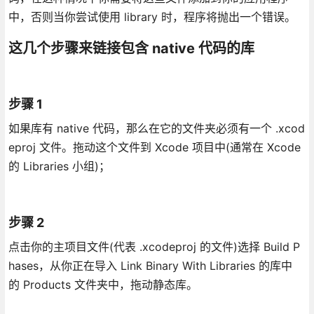
中，否则当你尝试使用 library 时，程序将抛出一个错误。
这几个步骤来链接包含 native 代码的库
步骤 1
如果库有 native 代码，那么在它的文件夹必须有一个 .xcod
eproj 文件。拖动这个文件到 Xcode 项目中(通常在 Xcode
的 Libraries 小组)；
步骤 2
点击你的主项目文件(代表 .xcodeproj 的文件)选择 Build P
hases，从你正在导入 Link Binary With Libraries 的库中
的 Products 文件夹中，拖动静态库。