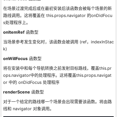
在场景过渡完成后或在最初安装后该函数会被每个场景的新
路线调用。这将覆盖在 this.props.navigator 的onDidFocu
s处理程序上。
onItemRef
函数型
当场景参考发生变化时，该函数会被调用 (ref，indexInStac
k)
onWillFocus
函数型
将在安装中和每个导航转换之前发射目标路线，覆盖this.pr
ops.navigator中的处理程序。这将覆盖this.props.navigat
or 中的 onDidFocus 处理程序
renderScene
函数型
对于一个给定的路线哪一个场景会出现需要该函数。将由路
线和 navigator 对象调用。