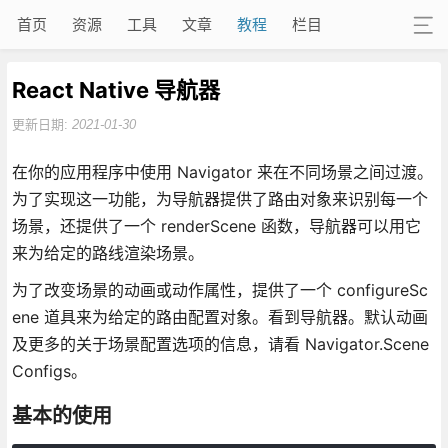
首页
资源
工具
文章
教程
栏目
React Native 导航器
更新日期:
2021-01-30
在你的应用程序中使用 Navigator 来在不同场景之间过渡。
为了实现这一功能，为导航器提供了路由对象来识别每一个
场景，还提供了一个 renderScene 函数，导航器可以用它
来为给定的路线渲染场景。
为了改变场景的动画或动作属性，提供了一个 configureSc
ene 道具来为给定的路由配置对象。看到导航器。默认动画
及更多的关于场景配置选项的信息，请看 Navigator.Scene
Configs。
基本的使用