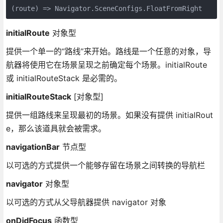
initialRoute
对象型
提供一个单一的“路线”来开始。路线是一个任意的对象，导
航器将使用它在场景呈现之前确定每个场景。initialRoute
或 initialRouteStack 是必需的。
initialRouteStack
[对象型]
提供一组路线来呈现最初的场景。如果没有提供 initialRout
e，那么该道具就会被需求。
navigationBar
节点型
以可选的方式提供一个能够存留在场景之间转换的导航栏
navigator
对象型
以可选的方式从父导航器提供 navigator 对象
onDidFocus
函数型