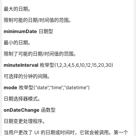
最大的日期。
限制可能的日期/时间值的范围。
minimumDate
日期型
最小的日期。
限制了可能的日期/时间值的范围。
minuteInterval
枚举型(1,2,3,4,5,6,10,12,15,20,30)
可选择的分钟的间隔。
mode
枚举型(“date”,“time”,“datetime”)
日期选择器模式。
onDateChange
函数型
日期变更处理程序。
当用户更改了 UI 的日期或时间时，它就会被调用。第一个