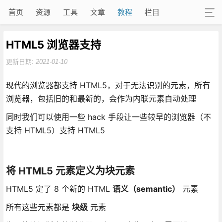
首页
资源
工具
文章
教程
栏目
HTML5 浏览器支持
更新日期:
2021-01-10
现代的浏览器都支持 HTML5，对于无法识别的元素，所有
浏览器，包括旧的和最新的，会作为内联元素自动处理
同时我们可以使用一些 hack 手段让一些较早的浏览器（不
支持 HTML5）支持 HTML5
将 HTML5 元素定义为块元素
HTML5 定了 8 个新的 HTML
语义（semantic）
元素
所有这些元素都是
块级
元素