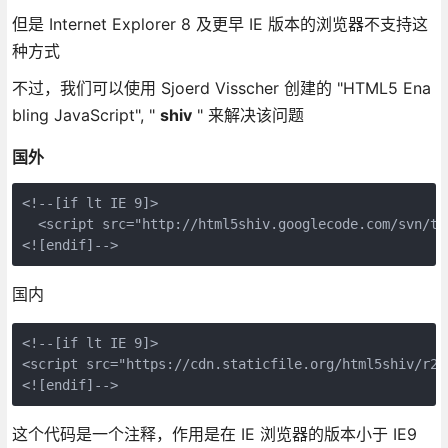
但是 Internet Explorer 8 及更早 IE 版本的浏览器不支持这
种方式
不过，我们可以使用 Sjoerd Visscher 创建的 "HTML5 Ena
bling JavaScript", "
shiv
" 来解决该问题
国外
<!--[if lt IE 9]>

  <script src="http://html5shiv.googlecode.com/svn/tr
国内
<!--[if lt IE 9]>

<script src="https://cdn.staticfile.org/html5shiv/r29
这个代码是一个注释，作用是在 IE 浏览器的版本小于 IE9