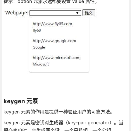
提示：option 元素永远都要设置 value 属性。
keygen 元素
keygen 元素的作用是提供一种验证用户的可靠方法。
keygen 元素是密钥对生成器（key-pair generator）。当
提交表单时，会生成两个键，一个是私钥，一个公钥。