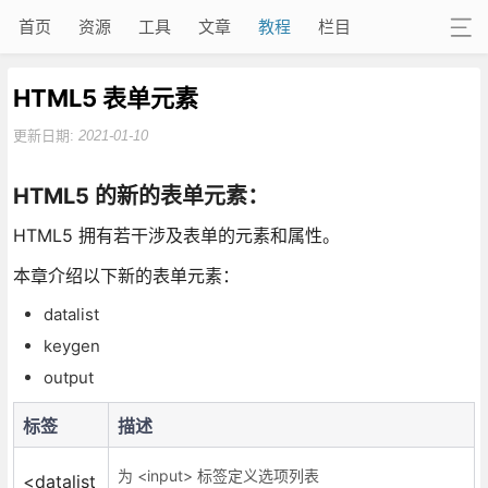
首页
资源
工具
文章
教程
栏目
HTML5 表单元素
更新日期:
2021-01-10
HTML5 的新的表单元素：
HTML5 拥有若干涉及表单的元素和属性。
本章介绍以下新的表单元素：
datalist
keygen
output
标签
描述
为 <input> 标签定义选项列表
<datalist