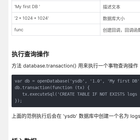
'My first DB '
描述文本
'2 * 1024 * 1024'
数据库大小
func
创建回调，回调函
执行查询操作
方法 database.transaction() 用来执行一个事物查询操作
var db = openDatabase('ysdb', '1.0', 'My first DB'
db.transaction(function (tx) {  

   tx.executeSql('CREATE TABLE IF NOT EXISTS logs 
上面的范例执行后会在 'ysdb' 数据库中创建一个名为 log