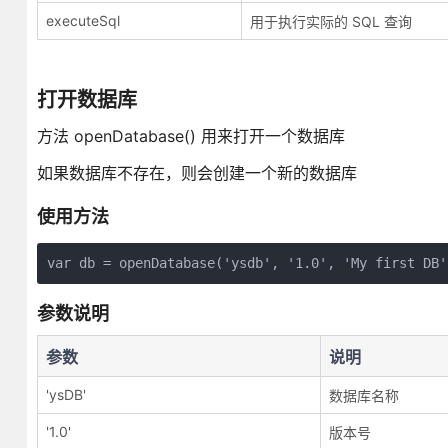
executeSql
用于执行实际的 SQL 查询
打开数据库
方法 openDatabase() 用来打开一个数据库
如果数据库不存在，则会创建一个新的数据库
使用方法
参数说明
参数
说明
'ysDB'
数据库名称
'1.0'
版本号