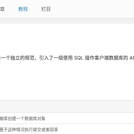
章
教程
栏目
，它是一个独立的规范，引入了一组使用 SQL 操作客户端数据库的 AP
据库创建一个数据库对象
基于这种情况执行提交或者回滚