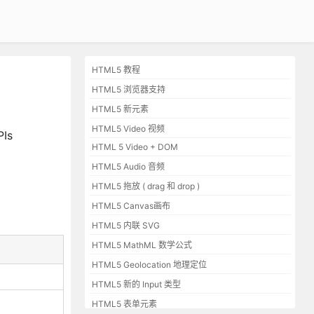
HTML5 教程
HTML5 浏览器支持
HTML5 新元素
HTML5 Video 视频
Is
HTML 5 Video + DOM
HTML5 Audio 音频
HTML5 拖放 ( drag 和 drop )
HTML5 Canvas画布
HTML5 内联 SVG
HTML5 MathML 数学公式
HTML5 Geolocation 地理定位
HTML5 新的 Input 类型
HTML5 表单元素