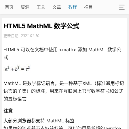
首页
资源
工具
文章
教程
栏目
HTML5 MathML 数学公式
更新日期:
2021-01-10
HTML5 可以在文档中使用 <math> 添加 MathML 数学公
式
MathML 是数学标记语言，是一种基于XML（标准通用标记
语言的子集）的标准，用来在互联网上书写数学符号和公式
的置标语言
注意
大部分浏览器都支持 MathML 标签
如果你的浏览器不支持该标签，可以使用最新版的 Firefox