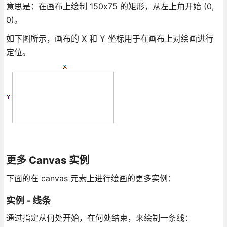
意思是：在画布上绘制 150x75 的矩形，从左上角开始 (0,
0)。
如下图所示，画布的 X 和 Y 坐标用于在画布上对绘画进行
定位。
更多 Canvas 实例
下面的在 canvas 元素上进行绘画的更多实例：
实例 - 线条
通过指定从何处开始，在何处结束，来绘制一条线：