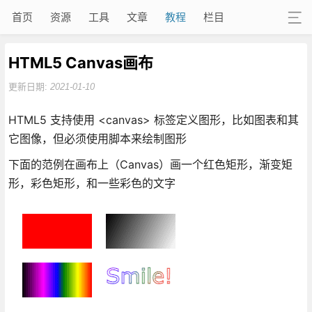
首页
资源
工具
文章
教程
栏目
HTML5 Canvas画布
更新日期:
2021-01-10
HTML5 支持使用 <canvas> 标签定义图形，比如图表和其
它图像，但必须使用脚本来绘制图形
下面的范例在画布上（Canvas）画一个红色矩形，渐变矩
形，彩色矩形，和一些彩色的文字