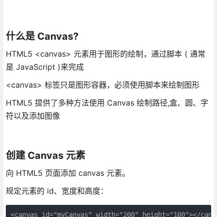
什么是 Canvas?
HTML5 <canvas> 元素用于图形的绘制，通过脚本 ( 通常
是 JavaScript )来完成
<canvas> 标签只是图形容器，必须使用脚本来绘制图形
HTML5 提供了多种方法使用 Canvas 绘制路径,盒、圆、字
符以及添加图像
创建 Canvas 元素
向 HTML5 页面添加 canvas 元素。
规定元素的 id、宽度和高度：
<canvas id="myCanvas" width="200" height="100"></canv