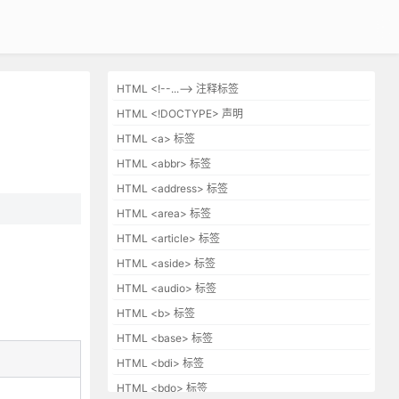
HTML <!--...--> 注释标签
HTML <!DOCTYPE> 声明
HTML <a> 标签
HTML <abbr> 标签
HTML <address> 标签
HTML <area> 标签
HTML <article> 标签
HTML <aside> 标签
HTML <audio> 标签
HTML <b> 标签
HTML <base> 标签
HTML <bdi> 标签
HTML <bdo> 标签