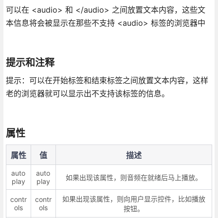
可以在 <audio> 和 </audio> 之间放置文本内容，这些文
本信息将会被显示在那些不支持 <audio> 标签的浏览器中
提示和注释
提示：可以在开始标签和结束标签之间放置文本内容，这样
老的浏览器就可以显示出不支持该标签的信息。
属性
属性
值
描述
auto
auto
如果出现该属性，则音频在就绪后马上播放。
play
play
如果出现该属性，则向用户显示控件，比如播放
contr
contr
ols
ols
按钮。