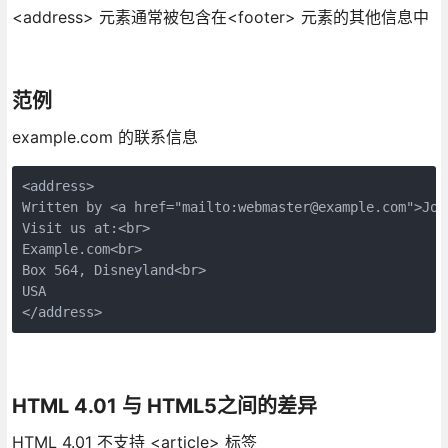
<address> 元素通常被包含在<footer> 元素的其他信息中
范例
example.com 的联系信息
<address>

Written by <a href="mailto:webmaster@example.com">Jon 
Visit us at:<br>

Example.com<br>

Box 564, Disneyland<br>

USA

HTML 4.01 与 HTML5之间的差异
HTML 4.01 不支持 <article> 标签