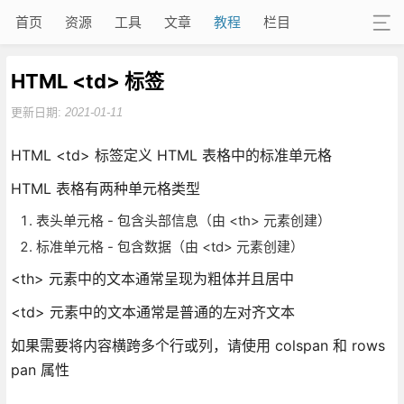
首页
资源
工具
文章
教程
栏目
HTML <td> 标签
更新日期:
2021-01-11
HTML <td> 标签定义 HTML 表格中的标准单元格
HTML 表格有两种单元格类型
表头单元格 - 包含头部信息（由 <th> 元素创建）
标准单元格 - 包含数据（由 <td> 元素创建）
<th> 元素中的文本通常呈现为粗体并且居中
<td> 元素中的文本通常是普通的左对齐文本
如果需要将内容横跨多个行或列，请使用 colspan 和 rows
pan 属性