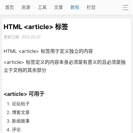
首页
资源
工具
文章
教程
栏目
HTML <article> 标签
更新日期:
2021-01-10
HTML <article> 标签用于定义独立的内容
<article> 标签定义的内容本身必须是有意义的且必须是独
立于文档的其余部分
<article> 可用于
论坛帖子
博客文章
新闻故事
评论