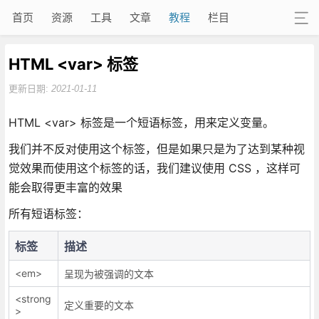
首页
资源
工具
文章
教程
栏目
HTML <var> 标签
更新日期:
2021-01-11
HTML <var> 标签是一个短语标签，用来定义变量。
我们并不反对使用这个标签，但是如果只是为了达到某种视
觉效果而使用这个标签的话，我们建议使用 CSS ，这样可
能会取得更丰富的效果
所有短语标签：
标签
描述
<em>
呈现为被强调的文本
<strong
定义重要的文本
>