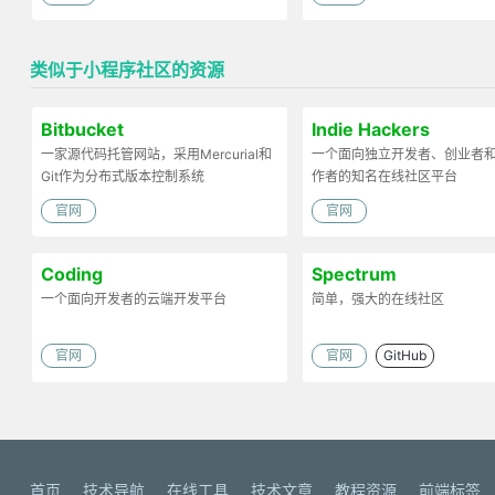
类似于小程序社区的资源
Bitbucket
Indie Hackers
一家源代码托管网站，采用Mercurial和
一个面向独立开发者、创业者
Git作为分布式版本控制系统
作者的知名在线社区平台
官网
官网
Coding
Spectrum
一个面向开发者的云端开发平台
简单，强大的在线社区
官网
官网
GitHub
首页
技术导航
在线工具
技术文章
教程资源
前端标签