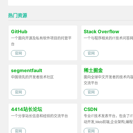
热门资源
GitHub
Stack Overflow
一个面向开源及私有软件项目的托管平
一个与程序相关的IT技术问答
台
官网
官网
segmentfault
稀土掘金
中国领先的开发者技术社区
面向全球中文开发者的技术内
交流平台
官网
官网
4414站长论坛
CSDN
一个分享站长信息和经验的交流平台
专业IT技术发表平台，包含了IT
动开发,Web前端,企业架构,编
官网
官网