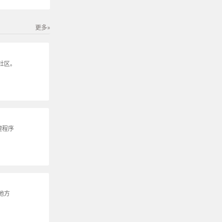
更多»
社区。
理程序
地方