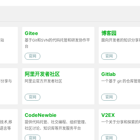
Gitee
博客园
网站
基于Git和SVN的代码托管和研发协作平
面向开发者的知识分享
台
官网
官网
阿里开发者社区
Gitlab
容分享与
阿里云官方开发者社区
一个基于 git 的仓库管
官网
官网
CodeNewbie
V2EX
技术,移
提供代码托管、社交编程、组织管理、
一个关于分享和探索的
程语言等
社区讨论、知识库等开发服务平台
官网
官网