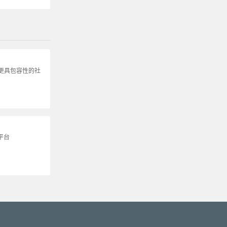
更具包容性的社
平台