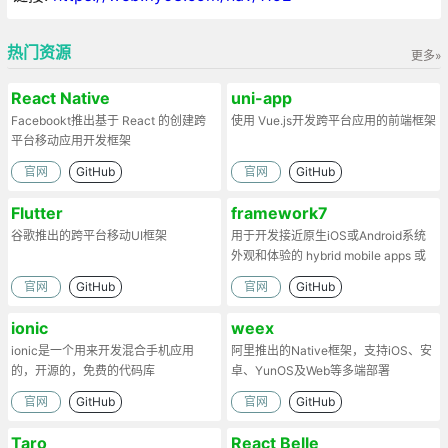
热门资源
更多»
React Native
uni-app
Facebookt推出基于 React 的创建跨
使用 Vue.js开发跨平台应用的前端框架
平台移动应用开发框架
官网
GitHub
官网
GitHub
Flutter
framework7
谷歌推出的跨平台移动UI框架
用于开发接近原生iOS或Android系统
外观和体验的 hybrid mobile apps 或
web apps
官网
GitHub
官网
GitHub
ionic
weex
ionic是一个用来开发混合手机应用
阿里推出的Native框架，支持iOS、安
的，开源的，免费的代码库
卓、YunOS及Web等多端部署
官网
GitHub
官网
GitHub
Taro
React Belle