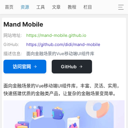
首页
资源
工具
文章
教程
栏目
Mand Mobile
网站地址:
https://mand-mobile.github.io
GitHub:
https://github.com/didi/mand-mobile
描述信息:
面向金融场景的Vue移动端UI组件库
访问官网
GitHub
面向金融场景的Vue移动端UI组件库，丰富、灵活、实用，
快速搭建优质的金融类产品，让复杂的金融场景变简单。