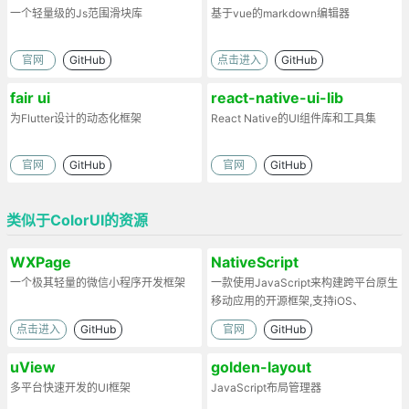
一个轻量级的Js范围滑块库
基于vue的markdown编辑器
官网
GitHub
点击进入
GitHub
fair ui
react-native-ui-lib
为Flutter设计的动态化框架
React Native的UI组件库和工具集
官网
GitHub
官网
GitHub
类似于ColorUI的资源
WXPage
NativeScript
一个极其轻量的微信小程序开发框架
一款使用JavaScript来构建跨平台原生
移动应用的开源框架,支持iOS、
Android和Windows Phone
点击进入
GitHub
官网
GitHub
uView
golden-layout
多平台快速开发的UI框架
JavaScript布局管理器