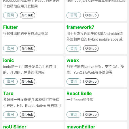
Facebookt推出基于 React 的创建跨
使用 Vue.js开发跨平台应用的前端框架
平台移动应用开发框架
官网
GitHub
官网
GitHub
Flutter
framework7
谷歌推出的跨平台移动UI框架
用于开发接近原生iOS或Android系统
外观和体验的 hybrid mobile apps 或
web apps
官网
GitHub
官网
GitHub
ionic
weex
ionic是一个用来开发混合手机应用
阿里推出的Native框架，支持iOS、安
的，开源的，免费的代码库
卓、YunOS及Web等多端部署
官网
GitHub
官网
GitHub
Taro
React Belle
多端统一开发框架,生成能运行在微信
一个React组件库
小程序、H5、React Native 等的应用
官网
GitHub
官网
GitHub
noUiSlider
mavonEditor