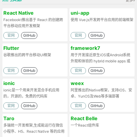
更多»
React Native
uni-app
Facebookt推出基于 React 的创建跨
使用 Vue.js开发跨平台应用的前端框架
平台移动应用开发框架
官网
GitHub
官网
GitHub
Flutter
framework7
谷歌推出的跨平台移动UI框架
用于开发接近原生iOS或Android系统
外观和体验的 hybrid mobile apps 或
web apps
官网
GitHub
官网
GitHub
ionic
weex
ionic是一个用来开发混合手机应用
阿里推出的Native框架，支持iOS、安
的，开源的，免费的代码库
卓、YunOS及Web等多端部署
官网
GitHub
官网
GitHub
Taro
React Belle
多端统一开发框架,生成能运行在微信
一个React组件库
小程序、H5、React Native 等的应用