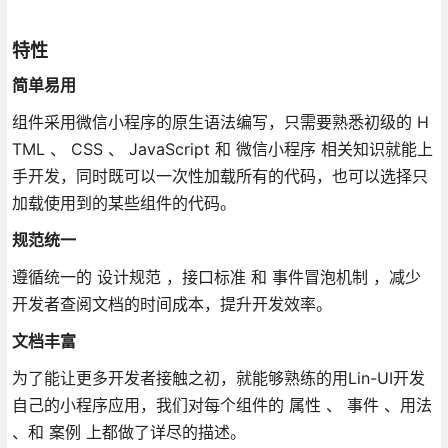
特性
简单易用
组件采用微信小程序的原生语法编写，只需要熟悉初级的 H
TML 、 CSS 、 JavaScript 和 微信小程序 相关知识就能上
手开发，同时既可以一次性加载所有的代码，也可以选择只
加载使用到的某些组件的代码。
规范统一
遵循统一的 设计规范 ，接口标准 和 事件冒泡机制 ，减少
开发者查阅文档的时间成本，提升开发效率。
文档丰富
为了能让更多开发者接触之初，就能够熟练的用Lin-UI开发
自己的小程序应用，我们对每个组件的 属性 、 事件 、用法
、和 案例 上都做了详尽的描述。