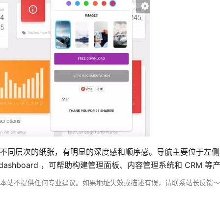
局类似于多张不同层次的纸张，有明显的深度感和顺序感。导航主要位于左
n dashboard ，可帮助构建管理面板、内容管理系统和 CRM 等
，本站不提供任何专业建议。如果地址失效或描述有误，请联系站长反馈