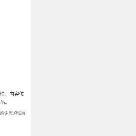
侧栏，内容位
产品。
～感谢您的理解