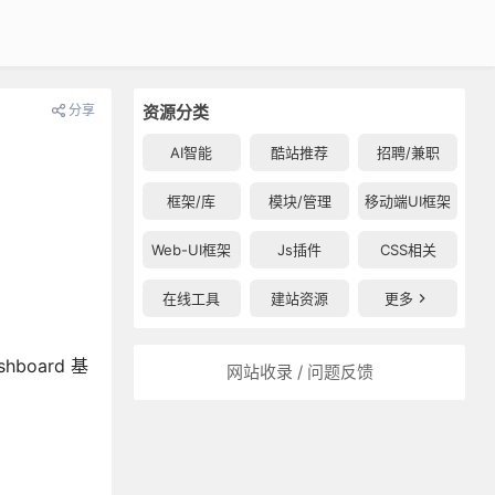
分享
资源分类
AI智能
酷站推荐
招聘/兼职
框架/库
模块/管理
移动端UI框架
Web-UI框架
Js插件
CSS相关
在线工具
建站资源
更多
shboard 基
网站收录 / 问题反馈