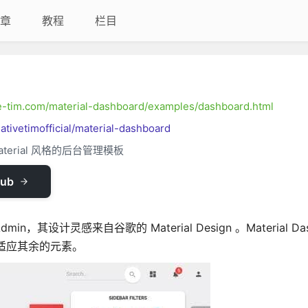
章
教程
栏目
ve-tim.com/material-dashboard/examples/dashboard.html
ativetimofficial/material-dashboard
 Material 风格的后台管理模板
Hub
p Admin，其设计灵感来自谷歌的 Material Design 。Material Da
，以适应其余的元素。