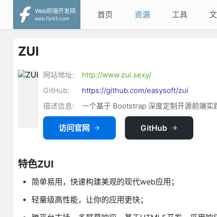
Web前端开发网
首页
资源
工具
文
web.fly63.com
ZUI
网站地址:
http://www.zui.sexy/
GitHub:
https://github.com/easysoft/zui
描述信息:
一个基于 Bootstrap 深度定制开源
访问官网
GitHub
特色ZUI
简单易用，快速构建美观的现代web应用；
轻量级高性能，让你的应用更快；