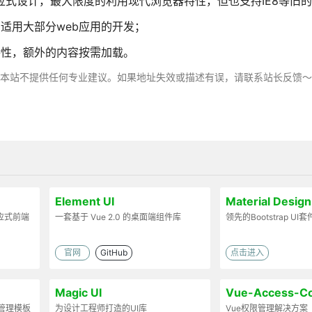
应式设计，最大限度的利用现代浏览器特性，但也支持IE8等旧
适用大部分web应用的开发；
特性，额外的内容按需加载。
，本站不提供任何专业建议。如果地址失效或描述有误，请联系站长反馈
Element UI
Material Des
代响应式前端
一套基于 Vue 2.0 的桌面端组件库
领先的Bootstrap UI
官网
GitHub
点击进入
Magic UI
Vue-Access-Co
台管理模板
为设计工程师打造的UI库
Vue权限管理解决方案