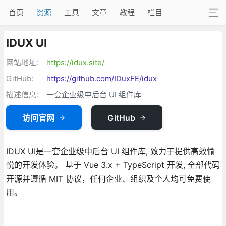
首页
资源
工具
文章
教程
栏目
IDUX UI
网站地址:
https://idux.site/
GitHub:
https://github.com/IDuxFE/idux
描述信息:
一套企业级中后台 UI 组件库
访问官网
GitHub
IDUX UI是一套企业级中后台 UI 组件库, 致力于提供高效愉
悦的开发体验。 基于 Vue 3.x + TypeScript 开发, 全部代码
开源并遵循 MIT 协议，任何企业、组织及个人均可免费使
用。