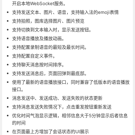
开启本地WebSocket服务。
支持发送文本、图片、语音，支持输入法的emoji表情
支持拍照，图库选择图片、图片预览
支持切换到文本输入时，显示发送按钮。
支持语音播放及播放动画。
支持配置录制语音的最短及最长时间。
支持配置自定义事件。
支持聊天消息按时间排序。
支持发送消息后，页面回弹到最底部。
使用了最新的语音播放接口，同时兼容了低版本的语音播放
接口。
消息发送中、发送成功、发送失败的状态更新
支持消息发送失败情况下，点击重发按钮重新发送
优化时间气泡显示逻辑，相邻信息大于5分钟显示后者信息
的时间
在页面最上方增加了会话状态的UI展示