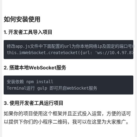
如何安装使用
1. 开发者工具导入项目
修改app.js文件中下面配置的url为你本地网络ip及固定的端口号8001，即w
2. 搭建本地WebSocket服务
安装依赖 npm install

3. 使用开发者工具运行项目
如果你的项目使用这个框架并且正式投入运营，方便的话可
以提供下你们的小程序二维码，我可以在这里为大家推广。