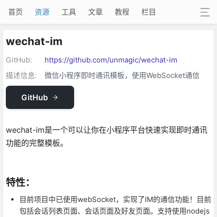
首页
资源
工具
文章
教程
栏目
wechat-im
GitHub:
https://github.com/unmagic/wechat-im
描述信息:
微信小程序即时通讯模板，使用WebSocket通信
GitHub
wechat-im是一个可以让你在小程序平台快速实现即时通讯
功能的完整模板。
特性：
目前项目中已使用webSocket，实现了IM的通信功能！目前
包括会话列表页面、会话页面及好友页面。支持使用nodejs