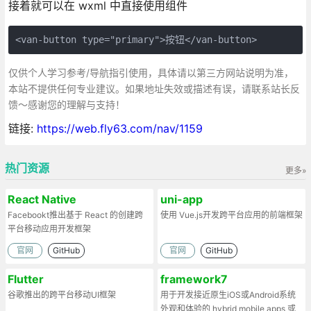
接着就可以在 wxml 中直接使用组件
<van-button type="primary">按钮</van-button>
仅供个人学习参考/导航指引使用，具体请以第三方网站说明为准，
本站不提供任何专业建议。如果地址失效或描述有误，请联系站长反
馈～感谢您的理解与支持！
链接:
https://web.fly63.com/nav/1159
热门资源
更多»
React Native
uni-app
Facebookt推出基于 React 的创建跨
使用 Vue.js开发跨平台应用的前端框架
平台移动应用开发框架
官网
GitHub
官网
GitHub
Flutter
framework7
谷歌推出的跨平台移动UI框架
用于开发接近原生iOS或Android系统
外观和体验的 hybrid mobile apps 或