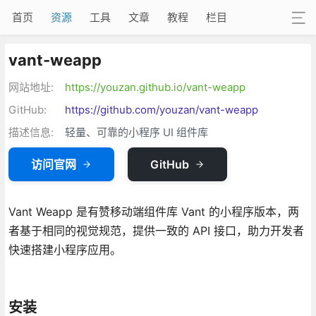
首页
资源
工具
文章
教程
栏目
vant-weapp
网站地址:
https://youzan.github.io/vant-weapp
GitHub:
https://github.com/youzan/vant-weapp
描述信息:
轻量、可靠的小程序 UI 组件库
访问官网
GitHub
Vant Weapp 是有赞移动端组件库 Vant 的小程序版本，两
者基于相同的视觉规范，提供一致的 API 接口，助力开发者
快速搭建小程序应用。
安装